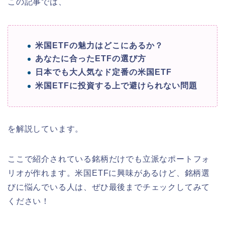
この記事では、
米国ETFの魅力はどこにあるか？
あなたに合ったETFの選び方
日本でも大人気なド定番の米国ETF
米国ETFに投資する上で避けられない問題
を解説しています。
ここで紹介されている銘柄だけでも立派なポートフォ
リオが作れます。米国ETFに興味があるけど、銘柄選
びに悩んでいる人は、ぜひ最後までチェックしてみて
ください！