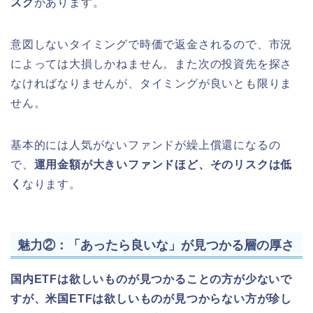
スク
があります。
意図しないタイミングで時価で返金されるので、市況
によっては大損しかねません。また次の投資先を探さ
なければなりませんが、タイミングが良いとも限りま
せん。
基本的には人気がないファンドが繰上償還になるの
で、
運用金額が大きいファンドほど、そのリスクは低
く
なります。
魅力②：「あったら良いな」が見つかる層の厚さ
国内ETFは欲しいものが見つかることの方が少ないで
すが、米国ETFは欲しいものが見つからない方が珍し