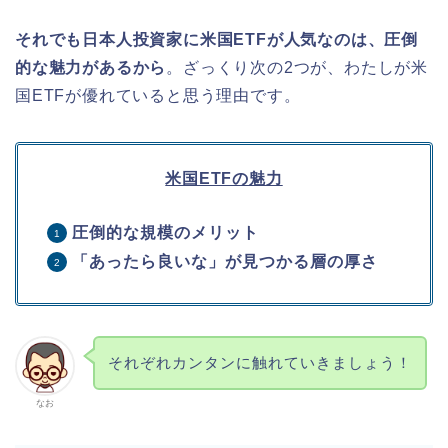
それでも日本人投資家に米国ETFが人気なのは、圧倒
的な魅力があるから
。ざっくり次の2つが、わたしが米
国ETFが優れていると思う理由です。
米国ETFの魅力
圧倒的な規模のメリット
「あったら良いな」が見つかる層の厚さ
それぞれカンタンに触れていきましょう！
なお