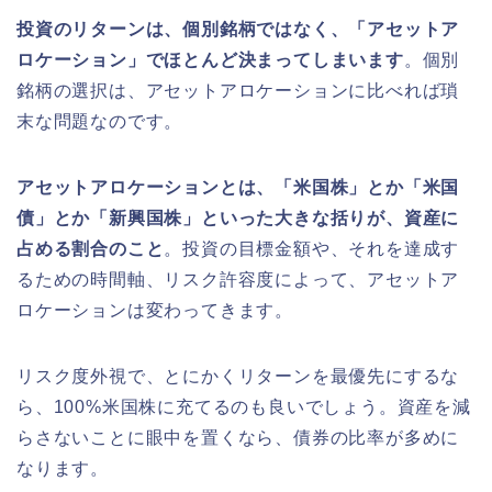
投資のリターンは、個別銘柄ではなく、「アセットア
ロケーション」でほとんど決まってしまいます
。個別
銘柄の選択は、アセットアロケーションに比べれば瑣
末な問題なのです。
アセットアロケーションとは、「米国株」とか「米国
債」とか「新興国株」といった大きな括りが、資産に
占める割合のこと
。投資の目標金額や、それを達成す
るための時間軸、リスク許容度によって、アセットア
ロケーションは変わってきます。
リスク度外視で、とにかくリターンを最優先にするな
ら、100%米国株に充てるのも良いでしょう。資産を減
らさないことに眼中を置くなら、債券の比率が多めに
なります。