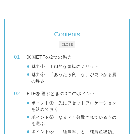
Contents
CLOSE
米国ETFの2つの魅力
魅力①：圧倒的な規模のメリット
魅力②：「あったら良いな」が見つかる層
の厚さ
ETFを選ぶときの3つのポイント
ポイント①：先にアセットアロケーション
を決めておく
ポイント②：なるべく分散されているもの
を選ぶ
ポイント③：「経費率」と「純資産総額」