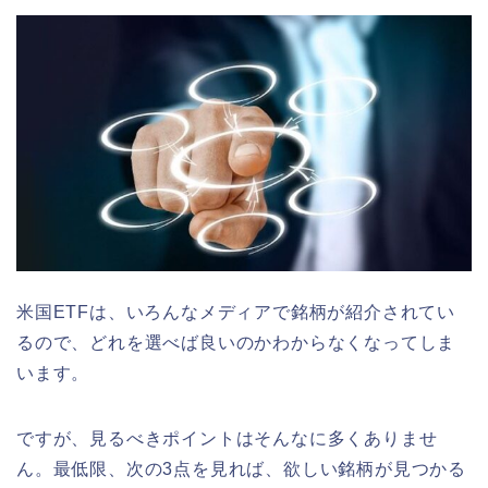
米国ETFは、いろんなメディアで銘柄が紹介されてい
るので、どれを選べば良いのかわからなくなってしま
います。
ですが、見るべきポイントはそんなに多くありませ
ん。最低限、次の3点を見れば、欲しい銘柄が見つかる