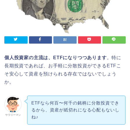
個人投資家の主流は、ETFになりつつあります
。特に
長期投資であれば、お手軽に分散投資ができるETFこ
そ安心して資産を預けられる存在ではないでしょう
か。
ETFなら何百〜何千の銘柄に分散投資でき
るから、資産が紙切れになる心配もないし
サラリーマン
ね♪