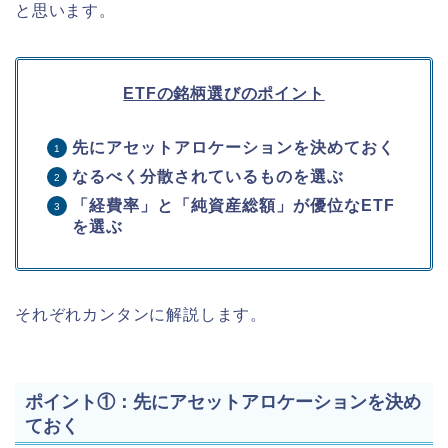
と思います。
ETFの銘柄選びのポイント
先にアセットアロケーションを決めておく
なるべく分散されているものを選ぶ
「経費率」と「純資産総額」が優位なETF
を選ぶ
それぞれカンタンに解説します。
ポイント①：先にアセットアロケーションを決め
ておく