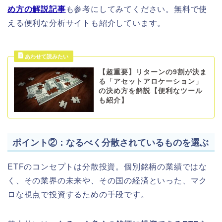
め方の解説記事
も参考にしてみてください。無料で使
える便利な分析サイトも紹介しています。
【超重要】リターンの9割が決ま
る「アセットアロケーション」
の決め方を解説【便利なツール
も紹介】
ポイント②：なるべく分散されているものを選ぶ
ETFのコンセプトは分散投資。個別銘柄の業績ではな
く、その業界の未来や、その国の経済といった、マク
ロな視点で投資するための手段です。