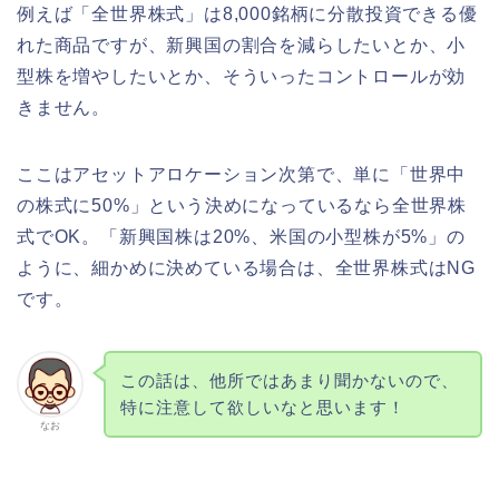
例えば「全世界株式」は8,000銘柄に分散投資できる優
れた商品ですが、新興国の割合を減らしたいとか、小
型株を増やしたいとか、そういったコントロールが効
きません。
ここはアセットアロケーション次第で、単に「世界中
の株式に50%」という決めになっているなら全世界株
式でOK。「新興国株は20%、米国の小型株が5%」の
ように、細かめに決めている場合は、全世界株式はNG
です。
この話は、他所ではあまり聞かないので、
特に注意して欲しいなと思います！
なお