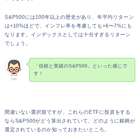
S&P500には100年以上の歴史があり、年平均リターン
は+10%ほどで、インフレ率を考慮しても+6〜7%にも
なります。インデックスとしては十分すぎるリターン
でしょう。
「信頼と実績のS&P500」といった感じで
す！
なお
間違いない選択肢ですが、これらのETFに投資をする
ならS&P500がどう算出されていて、どのように銘柄が
選定されているのか知っておきたいところ。