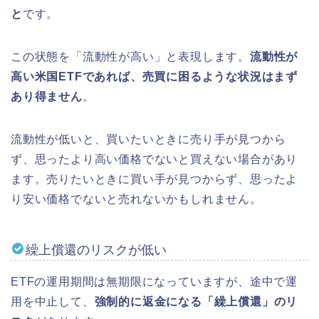
と
です。
この状態を「流動性が高い」と表現します。
流動性が
高い米国ETFであれば、売買に困るような状況はまず
あり得ません
。
流動性が低いと、買いたいときに売り手が見つから
ず、思ったより高い価格でないと買えない場合があり
ます。売りたいときに買い手が見つからず、思ったよ
り安い価格でないと売れないかもしれません。
繰上償還のリスクが低い
ETFの運用期間は無期限になっていますが、途中で運
用を中止して、
強制的に返金になる「繰上償還」のリ