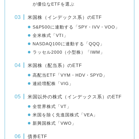
が優位なETFを選ぶ
米国株（インデックス系）のETF
S&P500に連動する「SPY・IVV・VOO」
全米株式「VTI」
NASDAQ100に連動する「QQQ」
ラッセル2000（小型株）「IWM」
米国株（配当系）のETF
高配当ETF「VYM・HDV・SPYD」
連続増配株「VIG」
米国以外の株式（インデックス系）のETF
全世界株式「VT」
米国を除く先進国株式「VEA」
新興国株式「VWO」
債券ETF