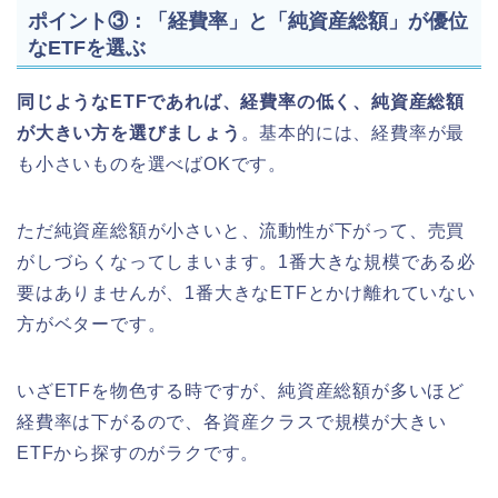
ポイント③：「経費率」と「純資産総額」が優位
なETFを選ぶ
同じようなETFであれば、経費率の低く、純資産総額
が大きい方を選びましょう
。基本的には、経費率が最
も小さいものを選べばOKです。
ただ純資産総額が小さいと、流動性が下がって、売買
がしづらくなってしまいます。1番大きな規模である必
要はありませんが、1番大きなETFとかけ離れていない
方がベターです。
いざETFを物色する時ですが、純資産総額が多いほど
経費率は下がるので、各資産クラスで規模が大きい
ETFから探すのがラクです。