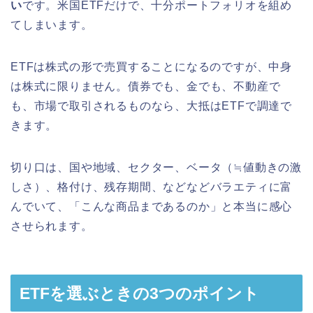
い
です。米国ETFだけで、十分ポートフォリオを組め
てしまいます。
ETFは株式の形で売買することになるのですが、中身
は株式に限りません。債券でも、金でも、不動産で
も、市場で取引されるものなら、大抵はETFで調達で
きます。
切り口は、国や地域、セクター、ベータ（≒値動きの激
しさ）、格付け、残存期間、などなどバラエティに富
んでいて、「こんな商品まであるのか」と本当に感心
させられます。
ETFを選ぶときの3つのポイント