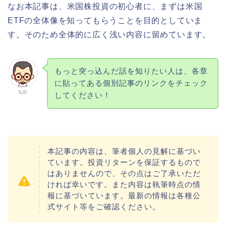
なお本記事は、米国株投資の初心者に、まずは米国
ETFの全体像を知ってもらうことを目的としていま
す。そのため全体的に広く浅い内容に留めています。
もっと突っ込んだ話を知りたい人は、各章
に貼ってある個別記事のリンクをチェック
なお
してください！
本記事の内容は、筆者個人の見解に基づい
ています。投資リターンを保証するもので
はありませんので、その点はご了承いただ
ければ幸いです。また内容は執筆時点の情
報に基づいています。最新の情報は各種公
式サイト等をご確認ください。