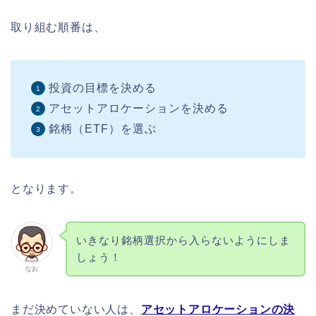
取り組む順番は、
投資の目標を決める
アセットアロケーションを決める
銘柄（ETF）を選ぶ
となります。
いきなり銘柄選択から入らないようにしま
しょう！
なお
まだ決めていない人は、
アセットアロケーションの決