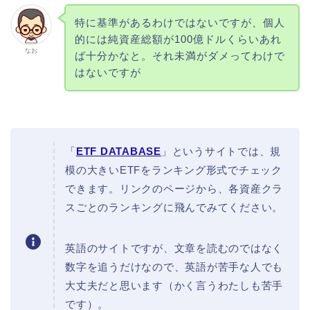
特に基準があるわけではないですが、個人
的には純資産総額が100億ドルくらいあれ
なお
ば十分かなと。それ未満がダメってわけで
はないですが
「
ETF DATABASE
」というサイトでは、規
模の大きいETFをランキング形式でチェック
できます。リンクのページから、各資産クラ
スごとのランキングに飛んでみてください。
英語のサイトですが、文章を読むのではなく
数字を追うだけなので、英語が苦手な人でも
大丈夫だと思います（かく言うわたしも苦手
です）。