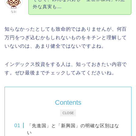
外な真実も…
なお
知らなかったとしても致命的ではありませんが、何百
万円をつぎ込むかもしれないものをキチンと理解して
いないのは、あまり健全ではないですよね。
インデックス投資をする人は、知っておきたい内容で
す。ぜひ最後までチェックしてみてくださいね。
Contents
CLOSE
「先進国」と「新興国」の明確な区別はな
い