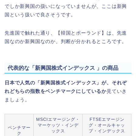
でしか新興国の扱いになっていませんが、ここは新興
国という扱いで良さそうです。
先進国で触れた通り、【韓国とポーランド】は、先進
国なのか新興国なのか、判断が分かれるところです。
代表的な「新興国株式インデックス 」の商品
日本で人気の「新興国株式インデックス」が、それぞ
れどちらの指数をベンチマークにしているか
見ていき
ましょう。
MSCIエマージング・
FTSEエマージン
マーケッツ・インデ
グ・オールキャッ
ベンチマー
ックス
プ・インデックス
ク