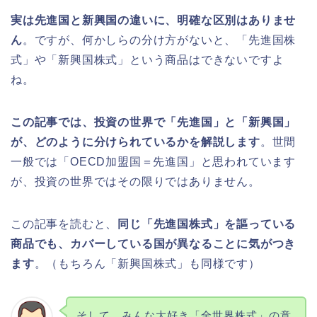
実は先進国と新興国の違いに、明確な区別はありませ
ん
。ですが、何かしらの分け方がないと、「先進国株
式」や「新興国株式」という商品はできないですよ
ね。
この記事では、投資の世界で「先進国」と「新興国」
が、どのように分けられているかを解説します
。世間
一般では「OECD加盟国＝先進国」と思われています
が、投資の世界ではその限りではありません。
この記事を読むと、
同じ「先進国株式」を謳っている
商品でも、カバーしている国が異なることに気がつき
ます
。（もちろん「新興国株式」も同様です）
そして、みんな大好き「全世界株式」の意