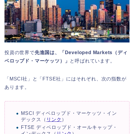
投資の世界で
先進国は、「Developed Markets（ディ
ベロップド・マーケッツ）」
と呼ばれています。
「MSCI社」と「FTSE社」にはそれぞれ、次の指数が
あります。
MSCI ディベロップド・マーケッツ・イン
デックス（
リンク
）
FTSE ディベロップド・オールキャップ・
インデックス（
リンク
）