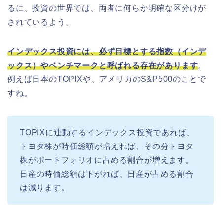
るに、投資の世界では、両者に何らか明確な区分けが
されているよう。
インデックス投資には、必ず目標とする指数（インデ
ックス）やベンチマークと呼ばれる存在があります
。
例えば日本のTOPIXや、アメリカのS&P500のことで
すね。
TOPIXに連動するインデックス投資であれば、
トヨタ株が時価総額が増えれば、その分トヨタ
株がポートフォリオに占める割合が増えます。
日産の時価総額は下がれば、日産が占める割合
は減ります。