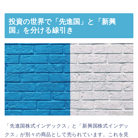
投資の世界で「先進国」と「新興
国」を分ける線引き
「先進国株式インデックス」と「新興国株式インデッ
クス」が別々の商品として売られています。これを見