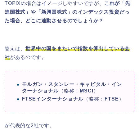
TOPIXの場合はイメージしやすいですが、
これが「先
進国株式」や「新興国株式」のインデックス投資だっ
た場合、どこに連動させるのでしょうか？
答えは、
世界中の国をまたいで指数を算出している会
社
があるのです。
モルガン・スタンレー・キャピタル・イン
ターナショナル
（略称：
MSCI
）
FTSEインターナショナル
（略称：
FTSE
）
が代表的な2社です。