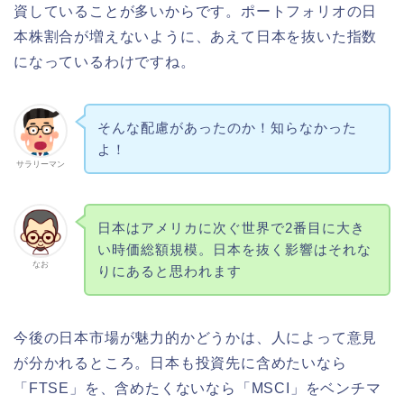
資していることが多いからです。ポートフォリオの日
本株割合が増えないように、あえて日本を抜いた指数
になっているわけですね。
そんな配慮があったのか！知らなかった
よ！
サラリーマン
日本はアメリカに次ぐ世界で2番目に大き
い時価総額規模。日本を抜く影響はそれな
なお
りにあると思われます
今後の日本市場が魅力的かどうかは、人によって意見
が分かれるところ。日本も投資先に含めたいなら
「FTSE」を、含めたくないなら「MSCI」をベンチマ