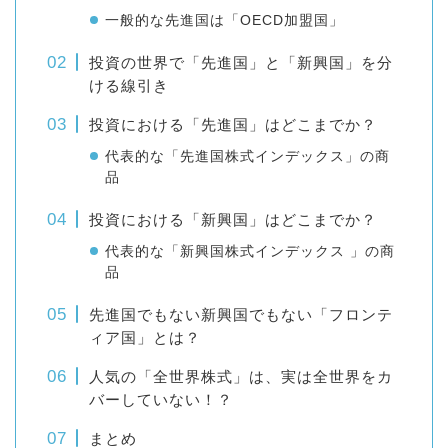
一般的な先進国は「OECD加盟国」
投資の世界で「先進国」と「新興国」を分
ける線引き
投資における「先進国」はどこまでか？
代表的な「先進国株式インデックス」の商
品
投資における「新興国」はどこまでか？
代表的な「新興国株式インデックス 」の商
品
先進国でもない新興国でもない「フロンテ
ィア国」とは？
人気の「全世界株式」は、実は全世界をカ
バーしていない！？
まとめ