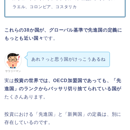
ラエル、コロンビア、コスタリカ
これらの38か国が、グローバル基準で先進国の定義に
もっとも近い国々
です。
あれ？っと思う国がけっこうあるね
サラリーマン
実は
投資の世界では、OECD加盟国であっても、「先
進国」のランクからバッサリ切り捨てられている国が
たくさんあります。
投資における「先進国」と「新興国」の定義は、別に
存在しているのです。