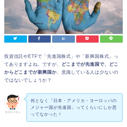
投資信託やETFで「先進国株式」や「新興国株式」っ
てありますよね。ですが、
どこまでが先進国で、どこ
からどこまでが新興国か
、意識している人は少ないの
ではないでしょうか？
何となく「日本・アメリカ・ヨーロッパの
メジャー国が先進国」ってくらいにしか思
サラリーマン
ってなかった！