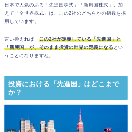
日本で人気のある「先進国株式」「新興国株式」、加
えて「全世界株式」は、この2社のどちらかの指数を採
用しています。
言い換えれば、
この2社が定義している「先進国」と
「新興国」が、そのまま投資の世界の定義になる
とい
うことになりますね。
投資における「先進国」はどこまで
か？