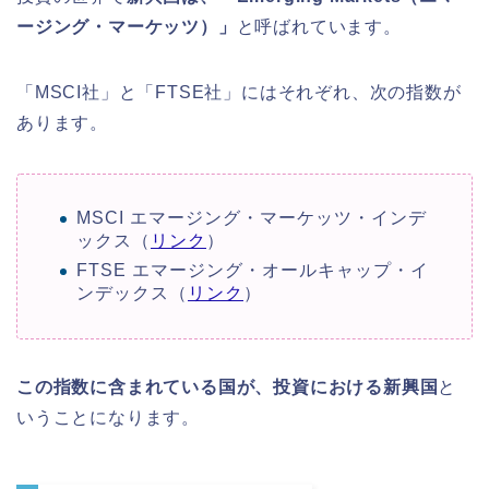
ージング・マーケッツ）」
と呼ばれています。
「MSCI社」と「FTSE社」にはそれぞれ、次の指数が
あります。
MSCI エマージング・マーケッツ・インデ
ックス（
リンク
）
FTSE エマージング・オールキャップ・イ
ンデックス（
リンク
）
この指数に含まれている国が、投資における新興国
と
いうことになります。