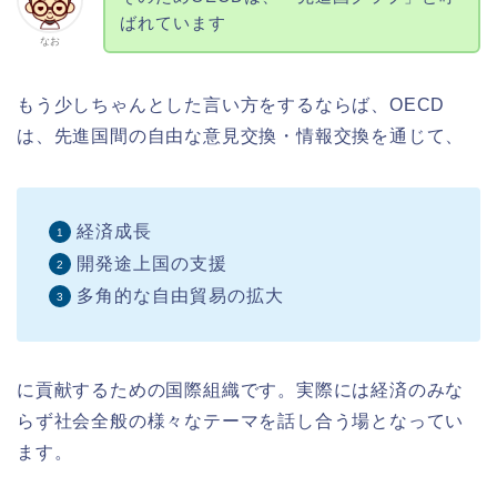
ばれています
なお
もう少しちゃんとした言い方をするならば、OECD
は、先進国間の自由な意見交換・情報交換を通じて、
経済成長
開発途上国の支援
多角的な自由貿易の拡大
に貢献するための国際組織です。実際には経済のみな
らず社会全般の様々なテーマを話し合う場となってい
ます。