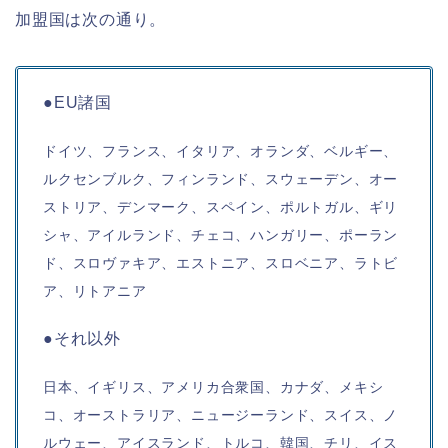
加盟国は次の通り。
●EU諸国
ドイツ、フランス、イタリア、オランダ、ベルギー、
ルクセンブルク、フィンランド、スウェーデン、オー
ストリア、デンマーク、スペイン、ポルトガル、ギリ
シャ、アイルランド、チェコ、ハンガリー、ポーラン
ド、スロヴァキア、エストニア、スロベニア、ラトビ
ア、リトアニア
●それ以外
日本、イギリス、アメリカ合衆国、カナダ、メキシ
コ、オーストラリア、ニュージーランド、スイス、ノ
ルウェー、アイスランド、トルコ、韓国、チリ、イス