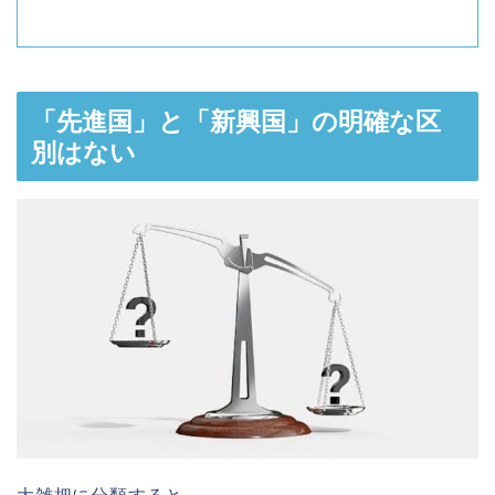
「先進国」と「新興国」の明確な区
別はない