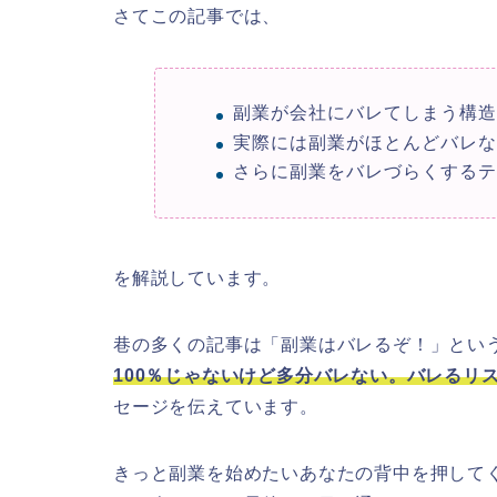
さてこの記事では、
副業が会社にバレてしまう構
実際には副業がほとんどバレ
さらに副業をバレづらくする
を解説しています。
巷の多くの記事は「副業はバレるぞ！」とい
100％じゃないけど多分バレない。バレるリ
セージを伝えています。
きっと副業を始めたいあなたの背中を押して