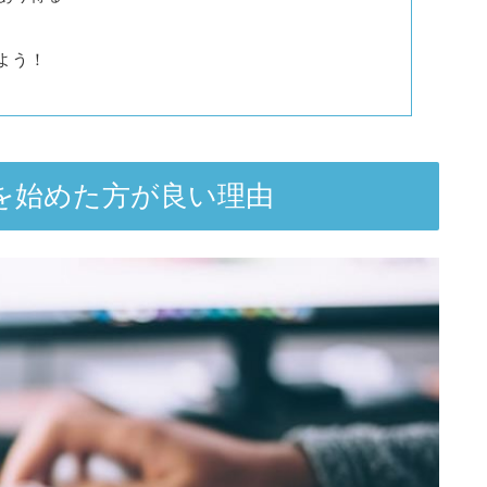
よう！
を始めた方が良い理由