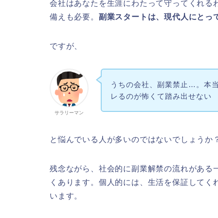
会社はあなたを生涯にわたって守ってくれるわ
備えも必要。
副業スタートは、現代人にとっ
ですが、
うちの会社、副業禁止…。本
レるのが怖くて踏み出せない
サラリーマン
と悩んでいる人が多いのではないでしょうか
残念ながら、社会的に副業解禁の流れがある
くあります。個人的には、生活を保証してく
います。