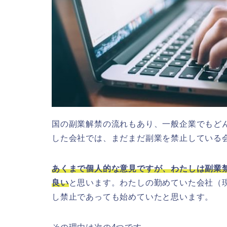
国の副業解禁の流れもあり、一般企業でもど
した会社では、まだまだ副業を禁止している
あくまで個人的な意見ですが、わたしは副業
良い
と思います。わたしの勤めていた会社（
し禁止であっても始めていたと思います。