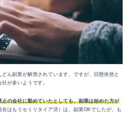
んどん副業が解禁されています。ですが、旧態依然と
会社が多いようです。
禁止の会社に勤めていたとしても、副業は始めた方が
現在はもうセミリタイア済）は、副業OKでしたが、も