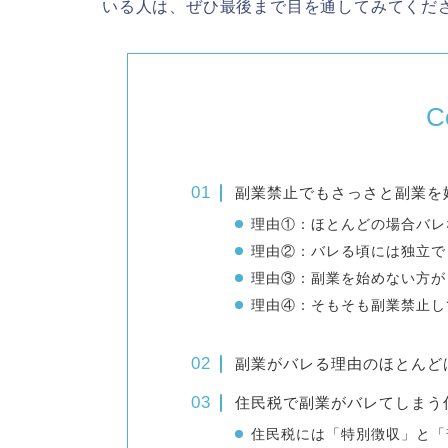
いる人は、ぜひ最後まで目を通してみてくだ
C
副業禁止でもさっさと副業を
理由①：ほとんどの場合バレ
理由②：バレる頃には独立で
理由③：副業を始めない方が
理由④：そもそも副業禁止し
副業がバレる理由のほとんど
住民税で副業がバレてしまう
住民税には「特別徴収」と「