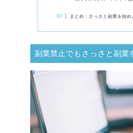
まとめ：さっさと副業を始め
副業禁止でもさっさと副業